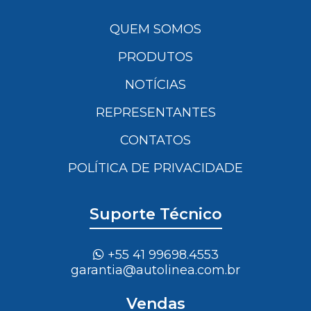
QUEM SOMOS
PRODUTOS
NOTÍCIAS
REPRESENTANTES
CONTATOS
POLÍTICA DE PRIVACIDADE
Suporte Técnico
+55 41 99698.4553
garantia@autolinea.com.br
Vendas