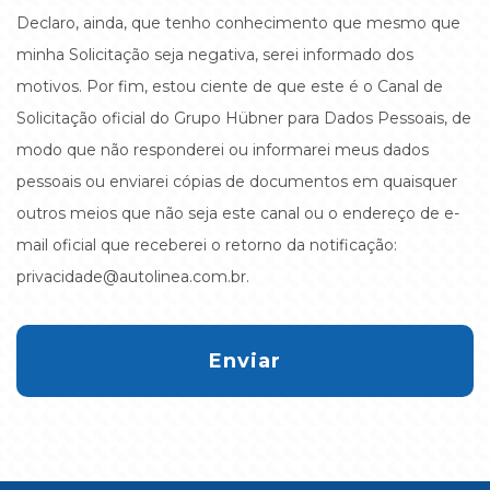
Declaro, ainda, que tenho conhecimento que mesmo que
minha Solicitação seja negativa, serei informado dos
motivos. Por fim, estou ciente de que este é o Canal de
Solicitação oficial do Grupo Hübner para Dados Pessoais, de
modo que não responderei ou informarei meus dados
pessoais ou enviarei cópias de documentos em quaisquer
outros meios que não seja este canal ou o endereço de e-
mail oficial que receberei o retorno da notificação:
privacidade@autolinea.com.br.