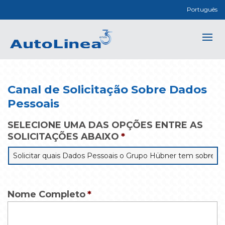
Português
Canal de Solicitação Sobre Dados
Pessoais
SELECIONE UMA DAS OPÇÕES ENTRE AS
SOLICITAÇÕES ABAIXO
*
Nome Completo
*