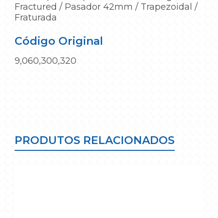
Fractured / Pasador 42mm / Trapezoidal /
Fraturada
Código Original
9,060,300,320
PRODUTOS RELACIONADOS