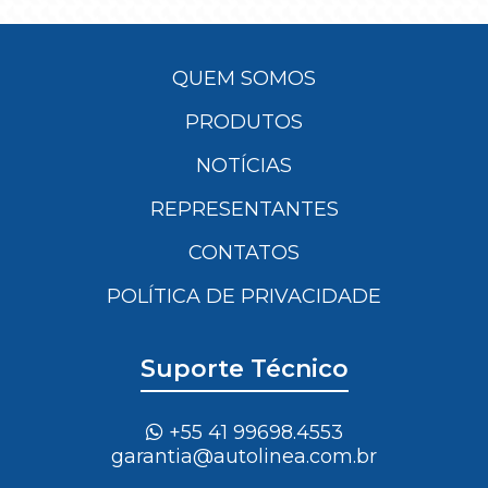
QUEM SOMOS
PRODUTOS
NOTÍCIAS
REPRESENTANTES
CONTATOS
POLÍTICA DE PRIVACIDADE
Suporte Técnico
+55 41 99698.4553
garantia@autolinea.com.br