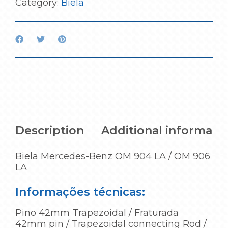
Category:
Biela
Description
Additional informati
Biela Mercedes-Benz OM 904 LA / OM 906
LA
Informações técnicas:
Pino 42mm Trapezoidal / Fraturada
42mm pin / Trapezoidal connecting Rod /