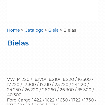
Home
>
Catalogo
>
Biela
>
Bielas
Bielas
VW: 14.220 / 16.170/ 16.210/ 16.220 / 16.300 /
17.220 / 17.300 / 17.310 / 23.220 / 24.220 /
24.250 / 26.220 / 26.260 / 26.300 / 35.300 /
40.300
Ford Cargo: 1422 / 1622 / 1630 / 1722 / 1730 /