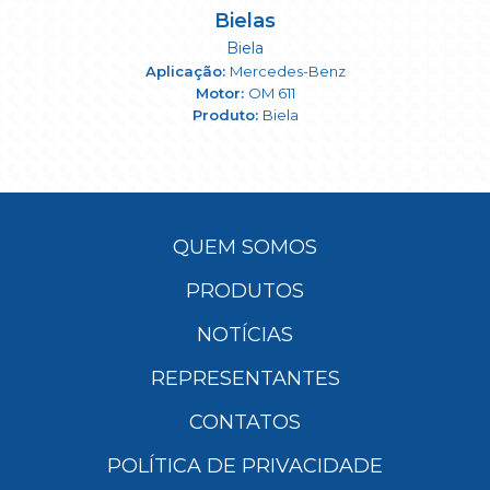
Bielas
Biela
Mercedes-Benz
OM 611
Biela
QUEM SOMOS
PRODUTOS
NOTÍCIAS
REPRESENTANTES
CONTATOS
POLÍTICA DE PRIVACIDADE