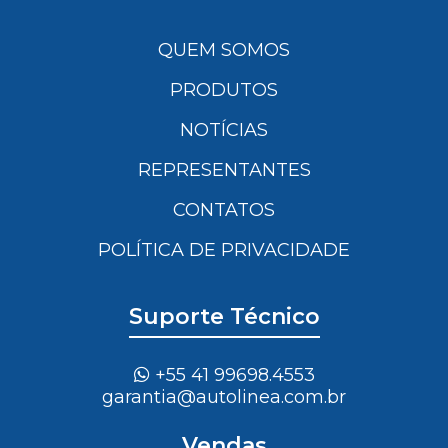
QUEM SOMOS
PRODUTOS
NOTÍCIAS
REPRESENTANTES
CONTATOS
POLÍTICA DE PRIVACIDADE
Suporte Técnico
+55 41 99698.4553
garantia@autolinea.com.br
Vendas