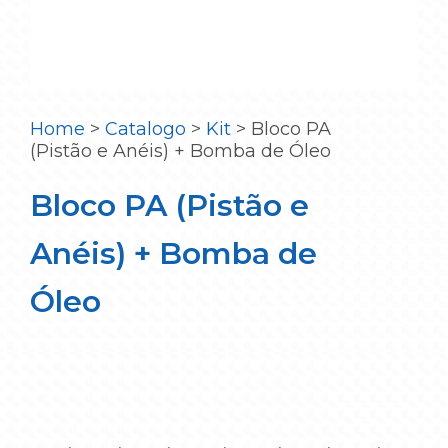
Home
>
Catalogo
>
Kit
>
Bloco PA
(Pistão e Anéis) + Bomba de Óleo
Bloco PA (Pistão e
Anéis) + Bomba de
Óleo