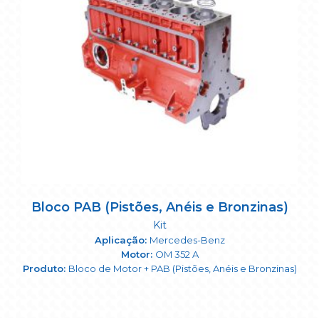
Bloco PAB (Pistões, Anéis e Bronzinas)
Kit
Mercedes-Benz
OM 352 A
Bloco de Motor + PAB (Pistões, Anéis e Bronzinas)