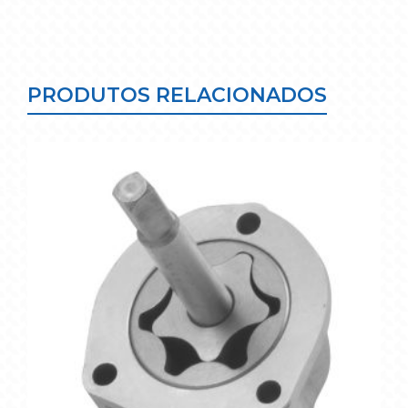
PRODUTOS RELACIONADOS