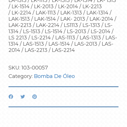
LA-1513 / LK-1113 / LK-1313 / LK-1314 / LK- 1513
/ LK-1514 / LK-2013 / LK-2014 / LK-2213
/ LK-2214 / LAK-1113 / LAK-1313 / LAK-1314 /
LAK-1513 / LAK-1514 / LAK- 2013 / LAK-2014 /
LAK-2213 / LAK-2214 / LS1113 / LS-1313 / LS-
1314 / LS-1513 / LS-1514 / LS-2013 / LS-2014 /
LS 2213 / LS-2214 / LAS-1113 / LAS-1313 / LAS-
1314 / LAS-1513 / LAS-1514 / LAS-2013 / LAS-
2014 / LAS-2213 / LAS-2214
SKU:
103-00057
Category:
Bomba De Óleo