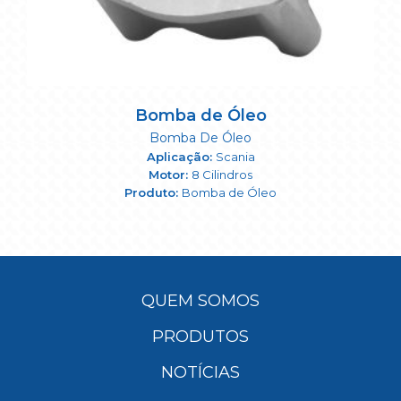
Bomba de Óleo
Bomba De Óleo
Scania
8 Cilindros
Bomba de Óleo
QUEM SOMOS
PRODUTOS
NOTÍCIAS