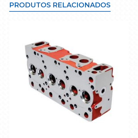
PRODUTOS RELACIONADOS