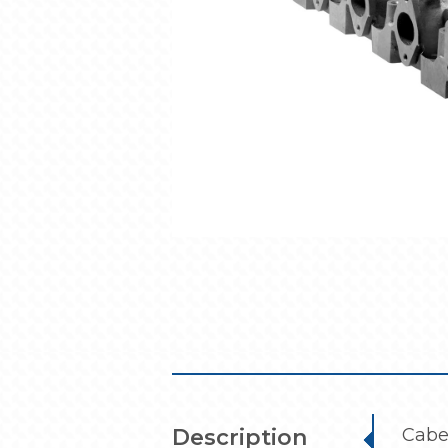
Description
Cabe