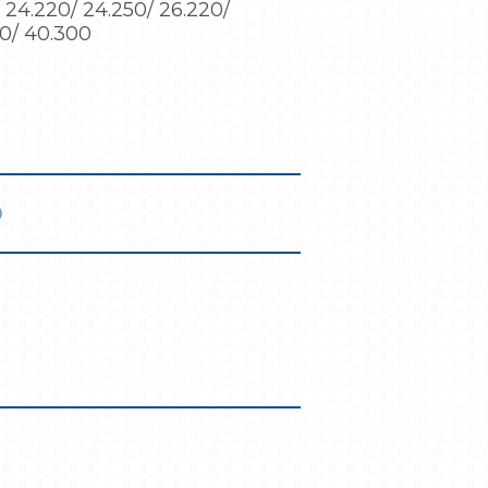
/ 24.220/ 24.250/ 26.220/
00/ 40.300