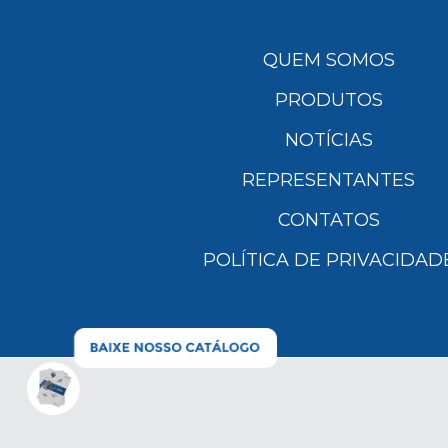
QUEM SOMOS
PRODUTOS
NOTÍCIAS
REPRESENTANTES
CONTATOS
POLÍTICA DE PRIVACIDAD