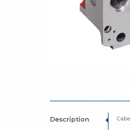
Description
Cabe