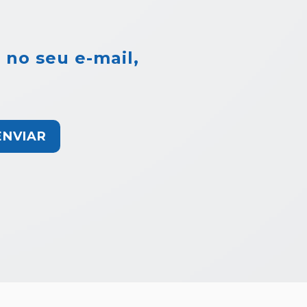
 no seu e-mail,