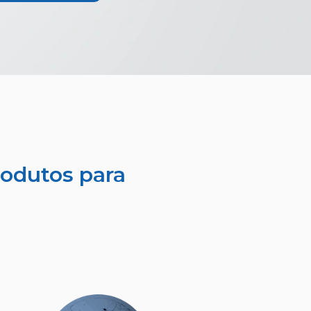
odutos para