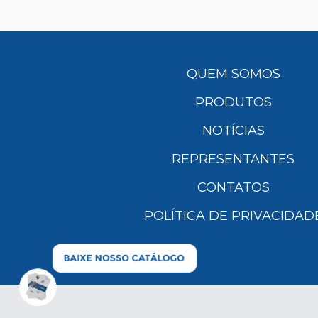
QUEM SOMOS
PRODUTOS
NOTÍCIAS
REPRESENTANTES
CONTATOS
POLÍTICA DE PRIVACIDAD