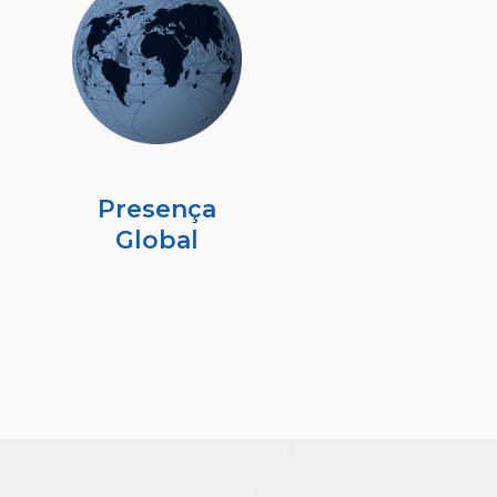
Presença
Global