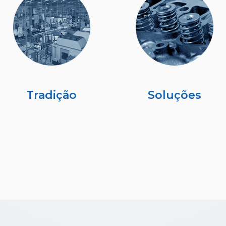
Tradição
Soluções