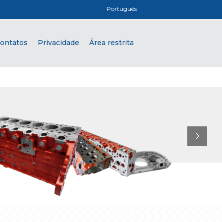
Português
ontatos
Privacidade
Área restrita