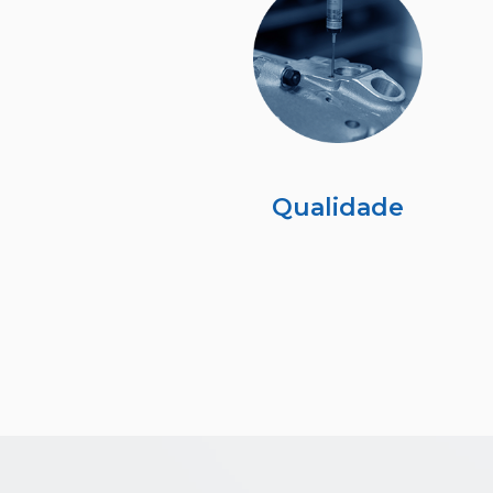
Qualidade