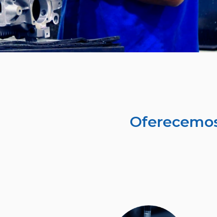
Oferecemo