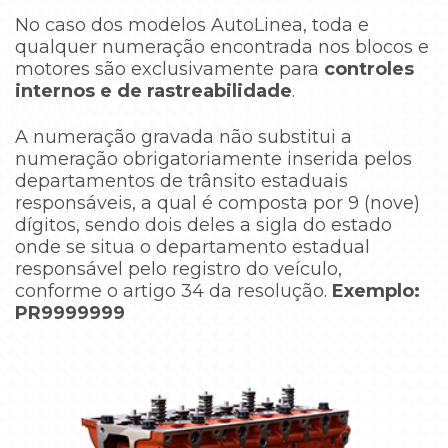
No caso dos modelos AutoLinea, toda e
qualquer numeração encontrada nos blocos e
motores são exclusivamente para
controles
internos e de rastreabilidade
.
A numeração gravada não substitui a
numeração obrigatoriamente inserida pelos
departamentos de trânsito estaduais
responsáveis, a qual é composta por 9 (nove)
dígitos, sendo dois deles a sigla do estado
onde se situa o departamento estadual
responsável pelo registro do veículo,
conforme o artigo 34 da resolução.
Exemplo:
PR9999999