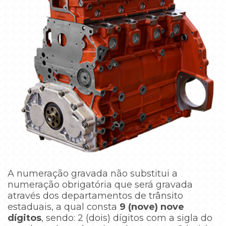
A numeração gravada não substitui a
numeração obrigatória que será gravada
através dos departamentos de trânsito
estaduais, a qual consta
9 (nove) nove
dígitos
, sendo: 2 (dois) dígitos com a sigla do