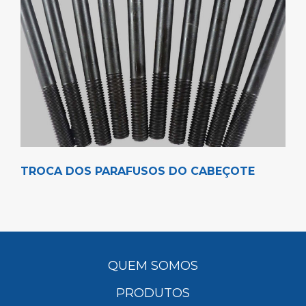
TROCA DOS PARAFUSOS DO CABEÇOTE
QUEM SOMOS
PRODUTOS