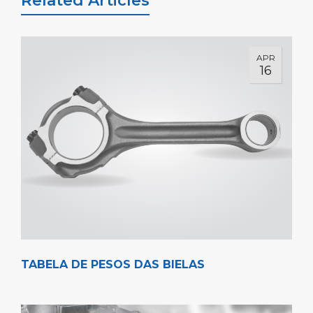
Related Articles
APR
16
TABELA DE PESOS DAS BIELAS