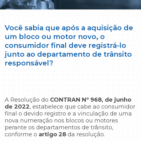
Você sabia que após a aquisição de
um bloco ou motor novo, o
consumidor final deve registrá-lo
junto ao departamento de trânsito
responsável?
A Resolução do
CONTRAN Nº 968, de junho
de 2022
, estabelece que cabe ao consumidor
final o devido registro e a vinculação de uma
nova numeração nos blocos ou motores
perante os departamentos de trânsito,
conforme o
artigo 28
da resolução.