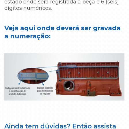
estado onde será registrada a peça e 6 (seis)
dígitos numéricos.
Veja aqui onde deverá ser gravada
a numeração:
Ainda tem dúvidas? Então assista