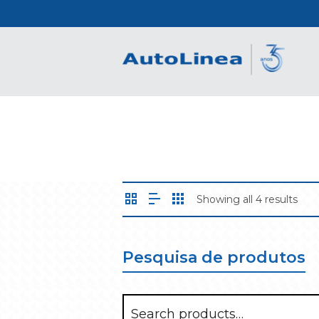
Showing all 4 results
Pesquisa de produtos