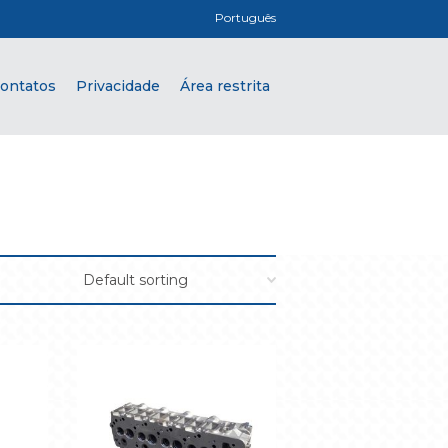
Português
ontatos
Privacidade
Área restrita