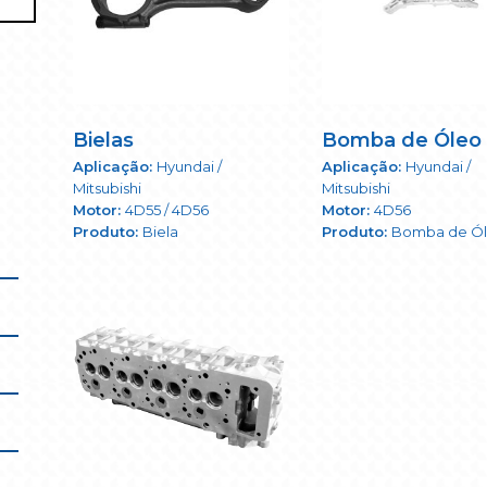
Bielas
Bomba de Óleo
Hyundai /
Hyundai /
Mitsubishi
Mitsubishi
4D55 / 4D56
4D56
Biela
Bomba de Ó