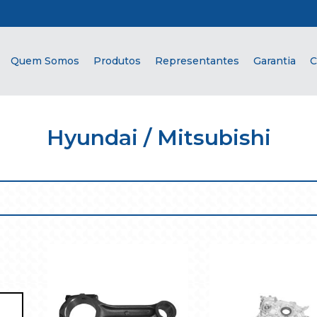
Quem Somos
Produtos
Representantes
Garantia
C
Hyundai / Mitsubishi