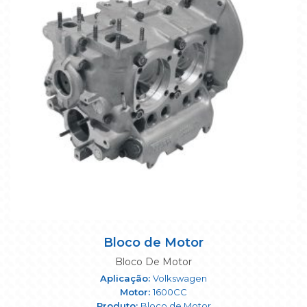
Bloco de Motor
Bloco De Motor
Volkswagen
1600CC
Bloco de Motor