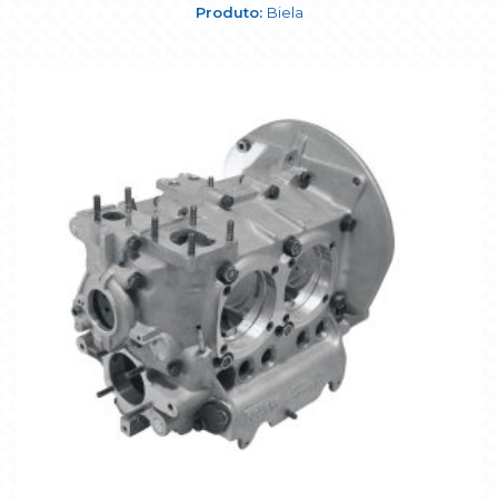
Biela