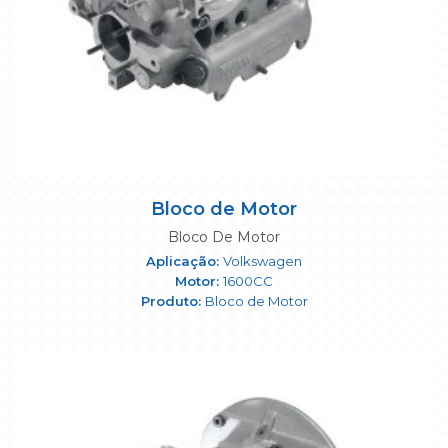
Bloco de Motor
Bloco De Motor
Volkswagen
1600CC
Bloco de Motor