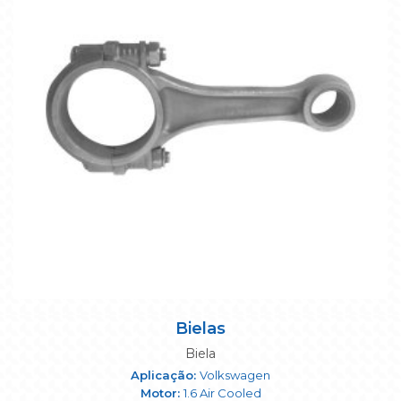
Bielas
Biela
Volkswagen
1.6 Air Cooled