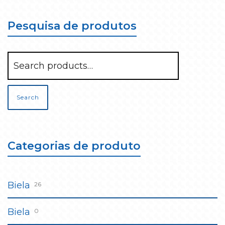
Pesquisa de produtos
Search
Categorias de produto
Biela
26
Biela
0