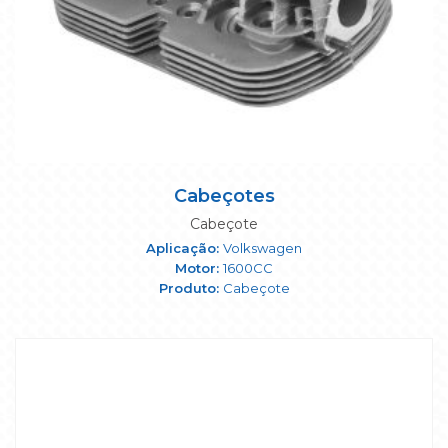
Cabeçotes
Cabeçote
Volkswagen
1600CC
Cabeçote