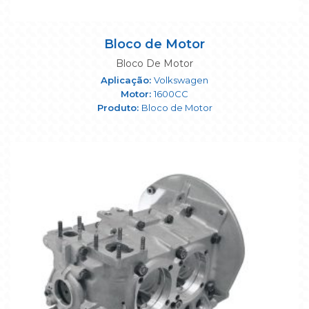
Bloco de Motor
Bloco De Motor
Volkswagen
1600CC
Bloco de Motor