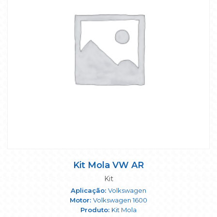
Kit Mola VW AR
Kit
Volkswagen
Volkswagen 1600
Kit Mola