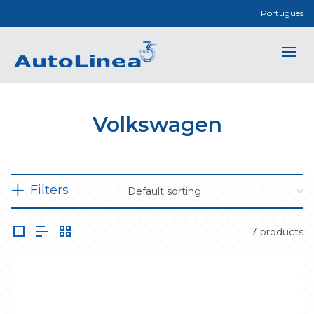
Português
Volkswagen
Filters
7 products