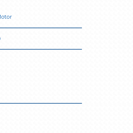
Motor