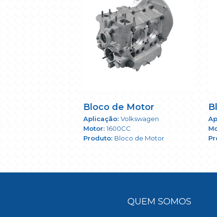
Bloco de Motor
B
Volkswagen
1600CC
Bloco de Motor
QUEM SOMOS