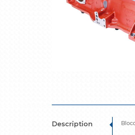
Description
Bloc