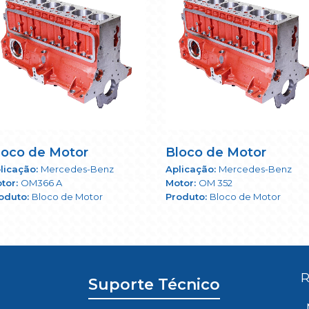
loco de Motor
Bloco de Motor
Mercedes-Benz
Mercedes-Benz
OM366 A
OM 352
Bloco de Motor
Bloco de Motor
R
Suporte Técnico