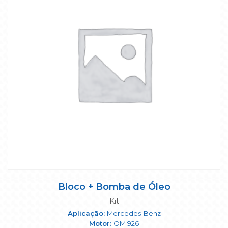
Bloco + Bomba de Óleo
Kit
Mercedes-Benz
OM 926