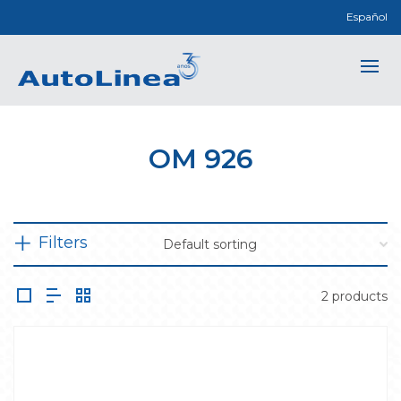
Español
OM 926
Filters
2 products