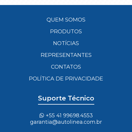
QUEM SOMOS
PRODUTOS
NOTÍCIAS
REPRESENTANTES
CONTATOS
POLÍTICA DE PRIVACIDADE
Suporte Técnico
+55 41 99698.4553
garantia@autolinea.com.br