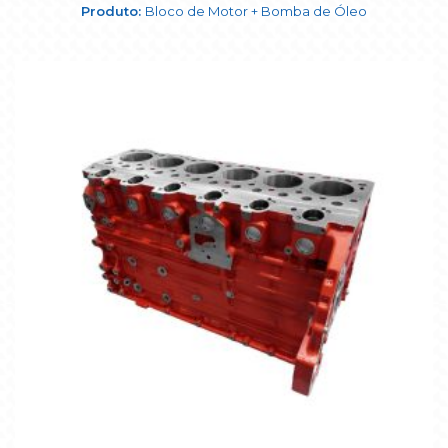
Bloco de Motor + Bomba de Óleo