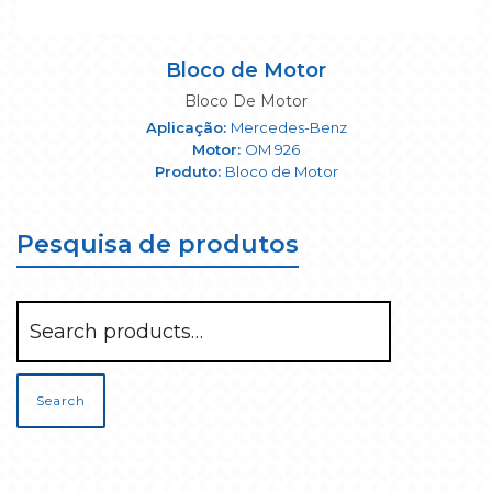
Bloco de Motor
Bloco De Motor
Mercedes-Benz
OM 926
Bloco de Motor
Pesquisa de produtos
Search