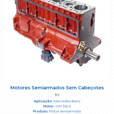
Motores Semiarmados Sem Cabeçotes
Kit
Mercedes-Benz
OM 352 A
Motor semiarmado