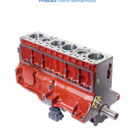
Motor semiarmado