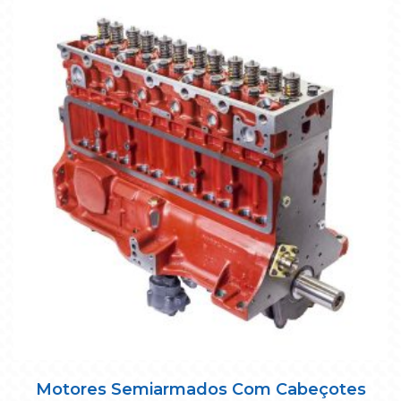
Motores Semiarmados Com Cabeçotes