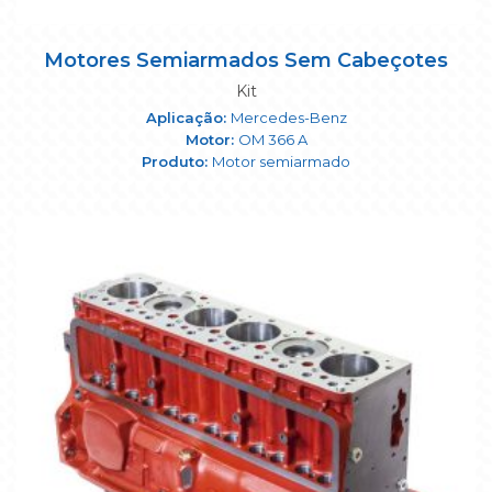
Motores Semiarmados Sem Cabeçotes
Kit
Mercedes-Benz
OM 366 A
Motor semiarmado