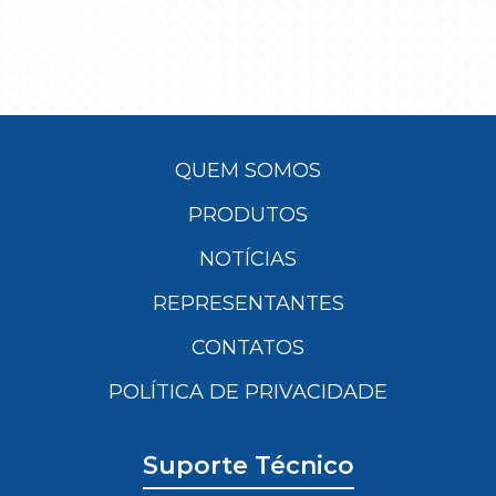
QUEM SOMOS
PRODUTOS
NOTÍCIAS
REPRESENTANTES
CONTATOS
POLÍTICA DE PRIVACIDADE
Suporte Técnico