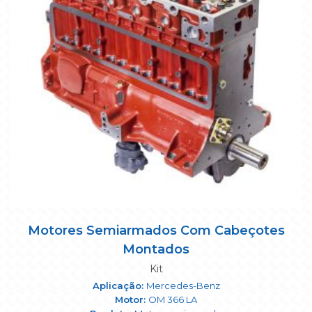
Motores Semiarmados Com Cabeçotes
Montados
Kit
Mercedes-Benz
OM 366 LA