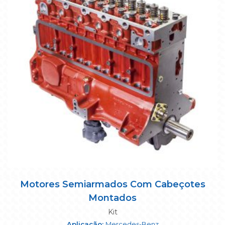
Motores Semiarmados Com Cabeçotes
Montados
Kit
Mercedes-Benz