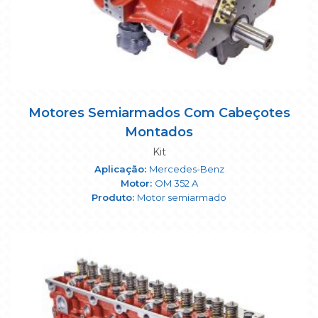
Motores Semiarmados Com Cabeçotes
Montados
Kit
Mercedes-Benz
OM 352 A
Motor semiarmado