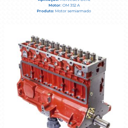
OM 352 A
Motor semiarmado