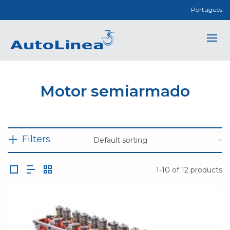
Português
Motor semiarmado
Filters
1-10 of 12 products