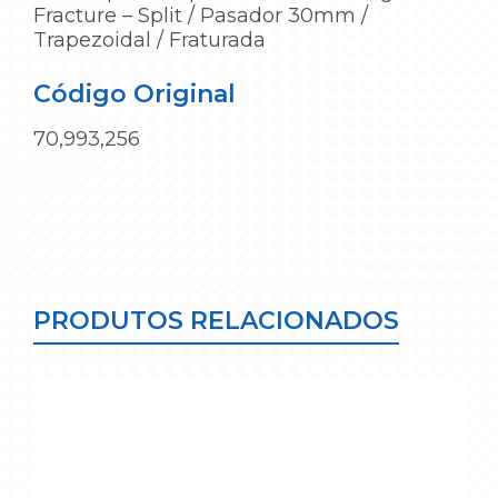
Fracture – Split / Pasador 30mm /
Trapezoidal / Fraturada
Código Original
70,993,256
PRODUTOS RELACIONADOS