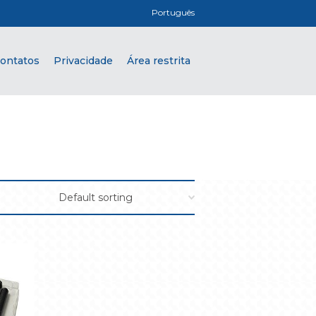
Português
ontatos
Privacidade
Área restrita