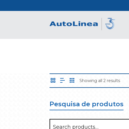
Showing all 2 results
Pesquisa de produtos