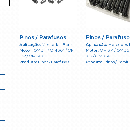
Pinos / Parafusos
Pinos / Parafuso
Mercedes-Benz
Mercedes-
OM 314 / OM 364 / OM
OM 314 / OM 36
352 / OM 367
352 / OM 366
Pinos / Parafusos
Pinos / Paraf