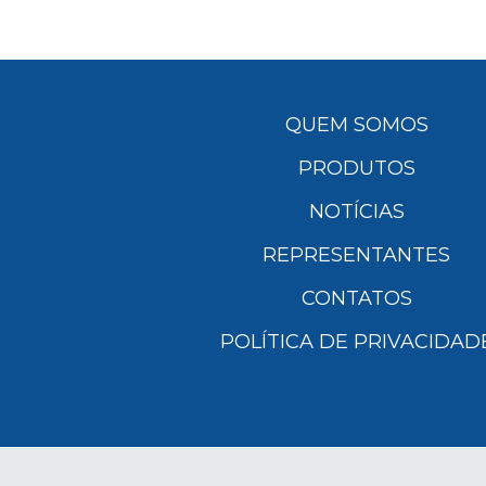
QUEM SOMOS
PRODUTOS
NOTÍCIAS
REPRESENTANTES
CONTATOS
POLÍTICA DE PRIVACIDAD