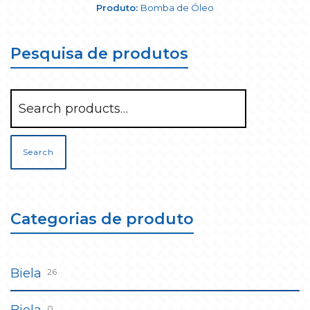
Bomba de Óleo
Pesquisa de produtos
Search
Categorias de produto
Biela
26
0