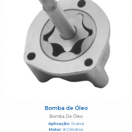
Bomba de Óleo
Bomba De Óleo
Scania
8 Cilindros